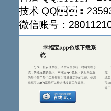
技术 QQ：23593
微信账号：2801121
幸福宝app色版下载系
统
分为工程管理系统、销售管理系统、材料管理系
统，功能完整及强大，幸福宝app色版下载相关企业
充
的每个部门每个工种都有为其量身定制的功能。使用
统客
幸福宝app的系统可以极大地提高工作效率。
宝a
等工作