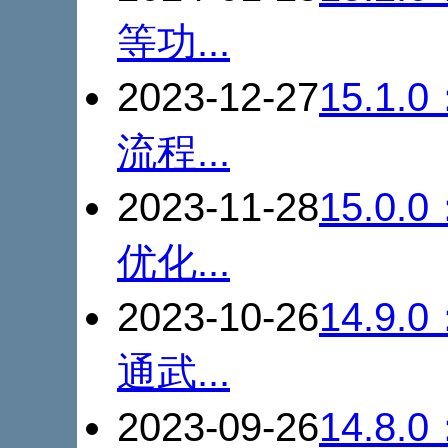
等功...
2023-12-27
15.1.
流程...
2023-11-28
15.0.
优化...
2023-10-26
14.9.
通武...
2023-09-26
14.8