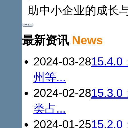
助中小企业的成长与发
最新资讯
News
2024-03-28
15.4.
州等...
2024-02-28
15.3
类占...
2024-01-25
15.2.