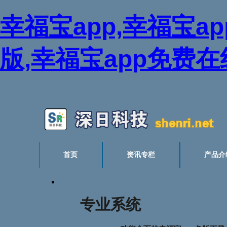
幸福宝app,幸福宝a
版,幸福宝app免费
首页
资讯专栏
产品介
专业系统