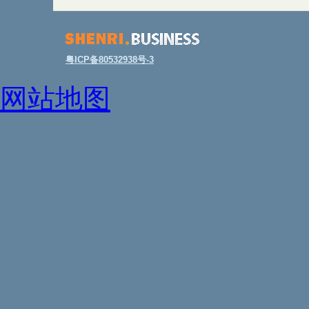
粤ICP备80532938号-3
网站地图