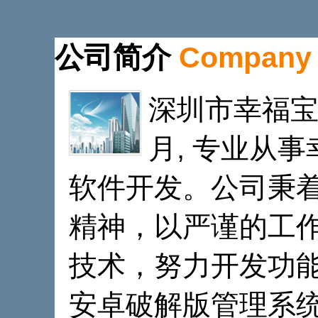
公司简介
Company
深圳市幸福宝a
月, 专业从
软件开发。公司秉着“诚
精神，以严谨的工
技术，努力开发功能
安卓破解版管理系统