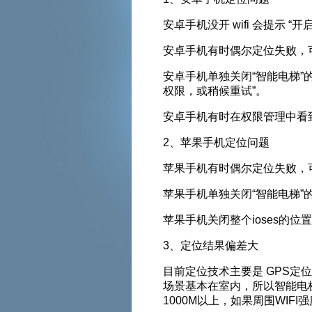
安卓手机没开 wifi 会提示 “开
安卓手机有时偶尔定位失败，可能
安卓手机单独关闭“智能电梯”的
权限，或稍候重试”。
安卓手机有时在权限管理中看到权限是
2、苹果手机定位问题
苹果手机有时偶尔定位失败，
苹果手机单独关闭“智能电梯”的定位
苹果手机关闭整个ioses的位置服
3、定位结果偏差大
目前定位技术主要是 GPS定位
场景基本在室内，所以智能电
1000M以上，如果周围WIFI强