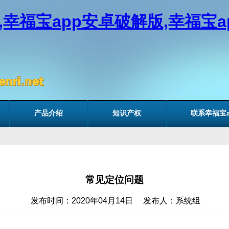
载,幸福宝app安卓破解版,幸福宝
产品介绍
知识产权
联系幸福宝a
常见定位问题
发布时间：2020年04月14日 发布人：系统组