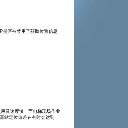
APP是否被禁用了获取位置信息
能使用及速度慢，而电梯现场作业
，基站定位偏差在有时会达到