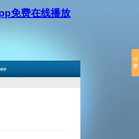
app免费在线播放
pp