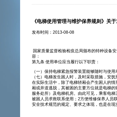
《电梯使用管理与维护保养规则》关于
发布时间：2013-08-08
国家质量监督检验检疫总局颁布的特种设备安全技术
容：
第九条 使用单位应当履行以下职责：
（一）保持电梯紧急报警装置能够随时与使用单
（七）电梯发生困人时，及时采取措施，安抚
在实际生活中，除了电梯轿厢会产生困人的情
厢或井道逃脱，其被困的主要方位就是电梯的轿顶
服务处所）及电梯机房。由此可见，乘客
被困人员求救联系使用；2方便维修保养人员联
安全技术规范的规定、要求之体现，也是