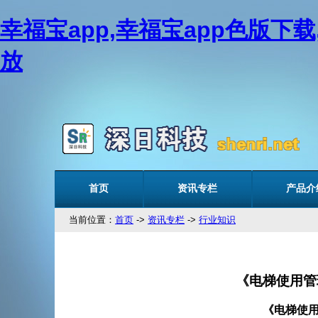
幸福宝app,幸福宝app色版下
放
首页
资讯专栏
产品介
当前位置：
首页
->
资讯专栏
->
行业知识
《电梯使用管
《电梯使