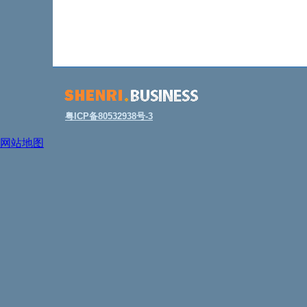
粤ICP备80532938号-3
网站地图