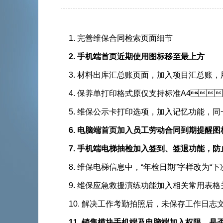
1. 完善维保合同检索页面细节
2. 手机端首页近期使用图标移至最上方
3. 材料出库汇总账页面，加入项目汇总账
4. 保养单打印格式原仅支持标准A4：2
5. 维保公示卡打印选项，加入记忆功能
6. 电脑端首页加入员工劳动合同到期提醒图标
7. 手机端电梯抽检加入签到、签退功能
8. 维保电梯信息中，“年检日期”字样改为“
9. 维保应急救援演练功能加入相关常用表格
10. 解决工作考勤拍照后，未保存工作日
11. 销售模块手机端及电脑端加入权限，