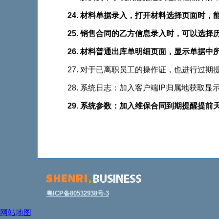
24. 材料单据录入，打开材料选择页面时
25. 销售合同的乙方信息录入时，可
26. 材料普通出库单明细页面，显示单据
27. 对于已离职员工的操作证，也进行过期
28. 系统日志：加入客户端IP归属地获取显
29. 系统参数：加入维保合同到期提醒提前天
粤ICP备80532938号-3
网站地图