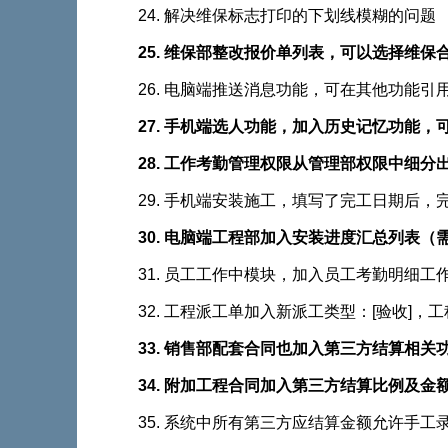
24. 解决维保标志打印的下划线模糊的问题
25. 维保部整改报价单列表，可以选择维
26. 电脑端推送消息功能，可在其他功能引
27. 手机端选人功能，加入历史记忆功能
28. 工作考勤管理权限从管理部权限中细分出
29. 手机端安装施工，填写了完工日期后
30. 电脑端工程部加入安装进度汇总列表（需要
31. 员工工作中模块，加入员工考勤明细
32. 工程派工单加入新派工类型：[验收]
33. 销售部配套合同也加入第三方结算相关功能
34. 附加工程合同加入第三方结算比例及金额信息
35. 系统中所有第三方应结算金额允许手工