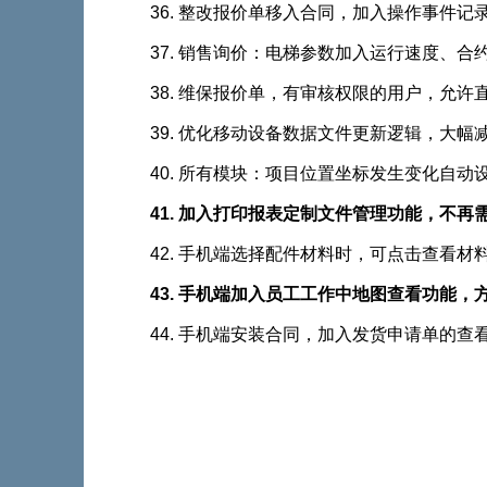
36. 整改报价单移入合同，加入操作事件记
37. 销售询价：电梯参数加入运行速度
38. 维保报价单，有审核权限的用户
39. 优化移动设备数据文件更新逻辑，大幅
40. 所有模块：项目位置坐标发生变化自
41. 加入打印报表定制文件管理功能，
42. 手机端选择配件材料时，可点击查看材
43. 手机端加入员工工作中地图查看功能
44. 手机端安装合同，加入发货申请单的查