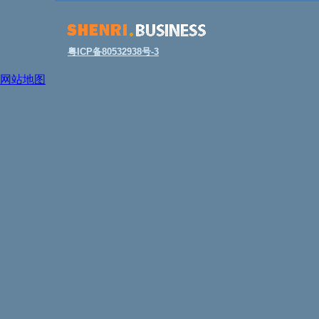
粤ICP备80532938号-3
网站地图