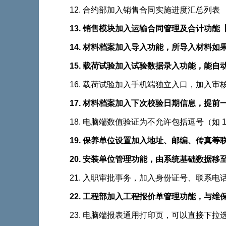
12. 合约部加入销售合同实施进度汇总列表
13. 销售模块加入运输合同管理及合计功能【
14. 材料档案加入导入功能，所导入材料如果
15. 载荷试验加入试验数据录入功能，能
16. 载荷试验加入手机端独立入口，加入审核功
17. 材料档案加入下次校验日期信息，提
18. 电脑端数值验证为不允许包括逗号（如 10
19. 保养单位设置加入地址、邮编、传
20. 安装单位管理功能，由系统基础数
21. 入职审批事务，加入身份证号、联系
22. 工程部加入工程报价单管理功能，与
23. 电脑端报表通用打印页，可以直接下