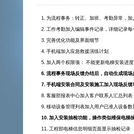
1. 为流程事务：转正、加班、考勤异常
2. 工作考勤加入编辑事件记录，详细记录
3. 完善优化功能及界面细节
4. 手机端加入应急救援演练计划
5. 加入两个权限项： 不能更新电梯安装进度
6. 流程事务现场反馈办结后，自动生成现场
7. 手机端安装合同及安装施工加入现场反馈
8. 客服部报表中心加入客户联系人汇总列表
9. 移动设备管理列表加入用户已准入设备数
10. 加入安装抽检功能，操作类似维保电梯
11. 工程部电梯信息明细页面显示抽检记录