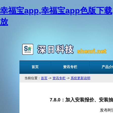
幸福宝app,幸福宝app色版下
放
首页
资讯专栏
产品介
当前位置：
首页
->
资讯专栏
->
系统更新说明
7.8.0：加入安装报价
发布时间