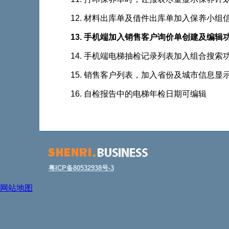
12. 材料出库单及借件出库单加入保养小组
13. 手机端加入销售客户询价单创建及编辑功
14. 手机端电梯抽检记录列表加入组合搜索
15. 销售客户列表，加入省份及城市信息显
16. 自检报告中的电梯年检日期可编辑
粤ICP备80532938号-3
网站地图