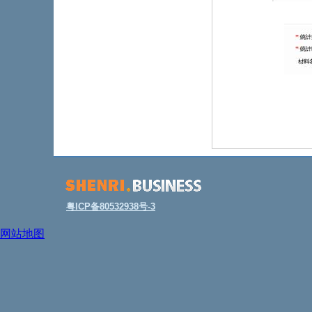
粤ICP备80532938号-3
网站地图