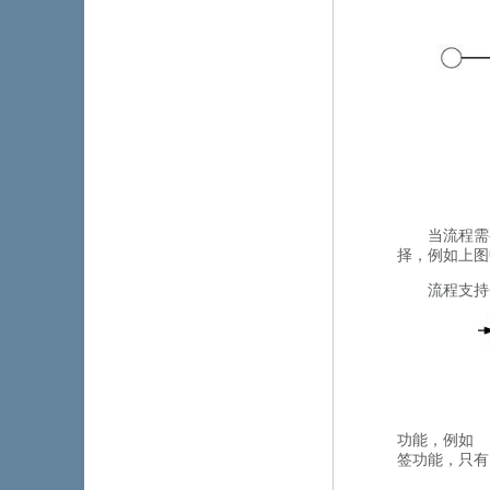
当流程需
择，例如上图
流程支持
功能，例如
签功能，