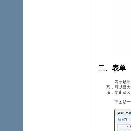
二、表单
表单是用
系，可以最
项，防止
下图是一