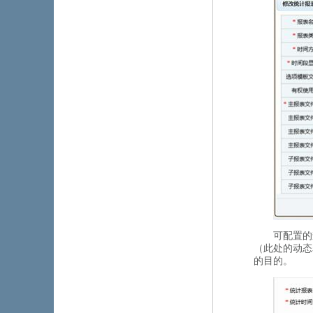
可配置的
（此处的动态
的目的。