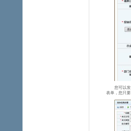
您可以发挥
表单，您