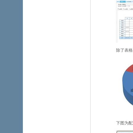
除了表格形
下图为配置界