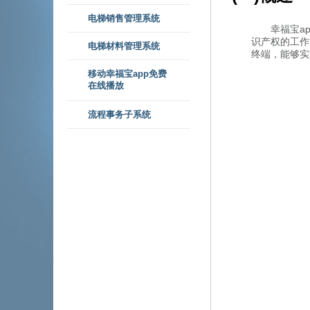
电梯销售管理系统
幸福宝a
识产权的工作流
电梯材料管理系统
终端，能够实
移动幸福宝app免费
在线播放
流程事务子系统