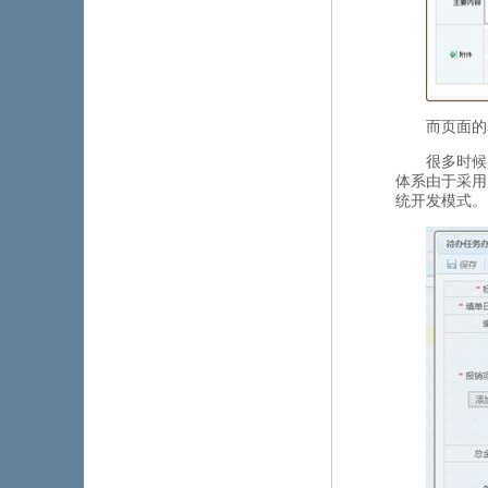
而页面的表
很多时候
体系由于采用原
统开发模式。