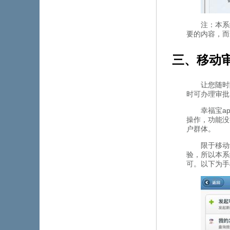
注：
要的内容
三、移
让您随时随
时可办理审批
幸福宝a
操作，功能没
户群体。
限于移动
验，所
可。以